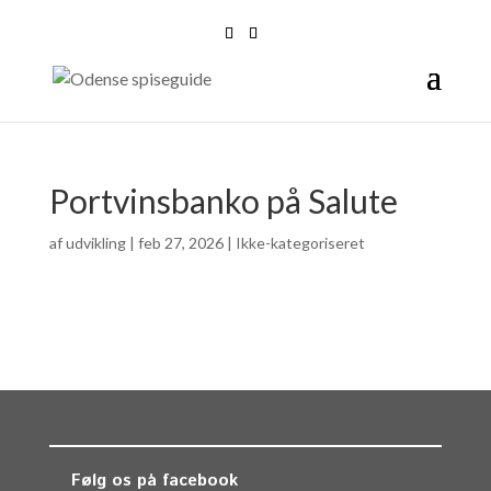
Portvinsbanko på Salute
af
udvikling
|
feb 27, 2026
| Ikke-kategoriseret
Følg os på facebook