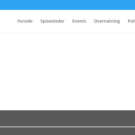
Forside
Spisesteder
Events
Overnatning
Pol