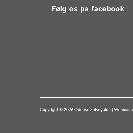
Følg os på facebook
Copyright © 2026 Odense Spiseguide | Webmas