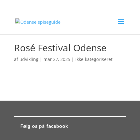
Rosé Festival Odense
af
udvikling
|
mar 27, 2025
| Ikke-kategoriseret
Følg os på facebook