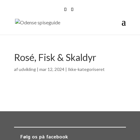
Rosé, Fisk & Skaldyr
af
udvikling
|
mar 12, 2024
| Ikke-kategoriseret
Følg os på facebook