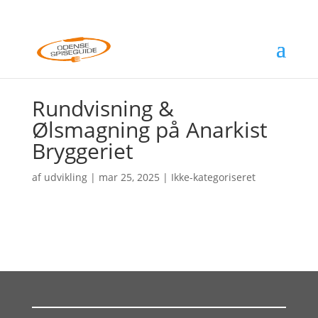
Rundvisning &
Ølsmagning på Anarkist
Bryggeriet
af
udvikling
|
mar 25, 2025
| Ikke-kategoriseret