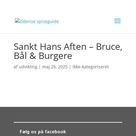
Sankt Hans Aften – Bruce,
Bål & Burgere
af
udvikling
|
maj 26, 2025
| Ikke-kategoriseret
Følg os på facebook