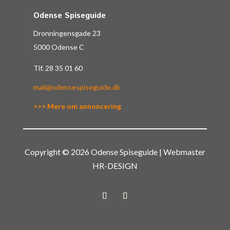
Odense Spiseguide
Dronningensgade 23
5000 Odense C
Tlf.
28 35 01 60
mail@odensespiseguide.dk
>>> Mere om annoncering
Copyright © 2026 Odense Spiseguide | Webmaster
HR-DESIGN