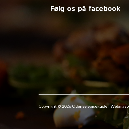
Følg os på facebook
Copyright © 2026 Odense Spiseguide | Webmas