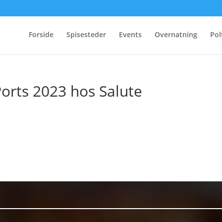
Forside
Spisesteder
Events
Overnatning
Pol
orts 2023 hos Salute