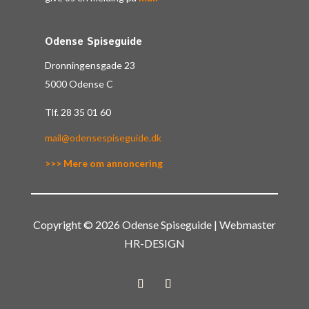
Odense Spiseguide
Dronningensgade 23
5000 Odense C
Tlf.
28 35 01 60
mail@odensespiseguide.dk
>>> Mere om annoncering
Copyright © 2026 Odense Spiseguide | Webmaster
HR-DESIGN