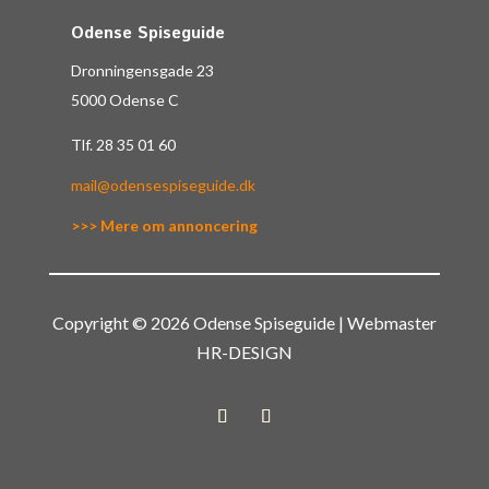
Odense Spiseguide
Dronningensgade 23
5000 Odense C
Tlf.
28 35 01 60
mail@odensespiseguide.dk
>>> Mere om annoncering
Copyright © 2026 Odense Spiseguide | Webmaster
HR-DESIGN