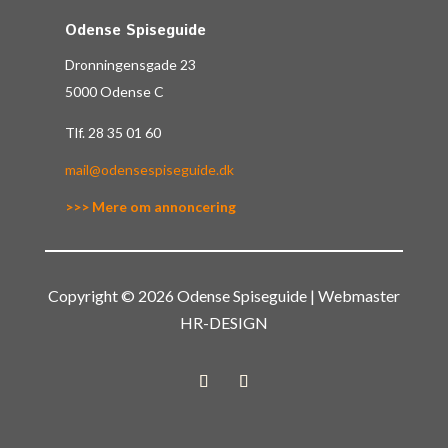
Odense Spiseguide
Dronningensgade 23
5000 Odense C
Tlf.
28 35 01 60
mail@odensespiseguide.dk
>>> Mere om annoncering
Copyright © 2026 Odense Spiseguide | Webmaster
HR-DESIGN