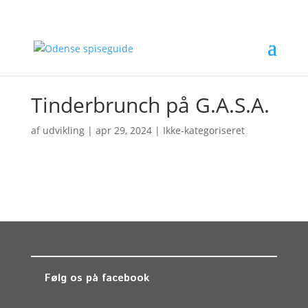
Tinderbrunch på G.A.S.A.
af
udvikling
|
apr 29, 2024
| Ikke-kategoriseret
Følg os på facebook