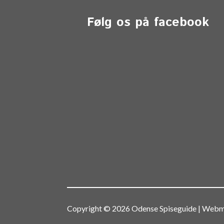
Følg os på facebook
Copyright © 2026 Odense Spiseguide | We