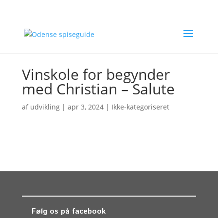
Vinskole for begynder
med Christian – Salute
af
udvikling
|
apr 3, 2024
| Ikke-kategoriseret
Følg os på facebook