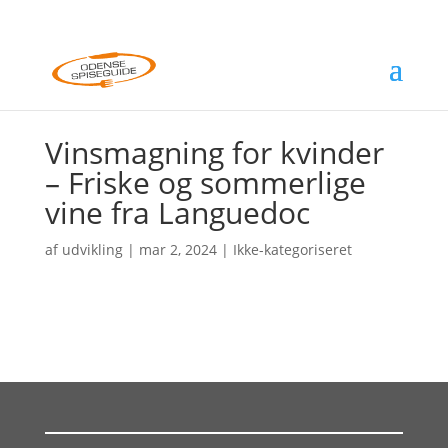
Vinsmagning for kvinder
– Friske og sommerlige
vine fra Languedoc
af
udvikling
|
mar 2, 2024
| Ikke-kategoriseret