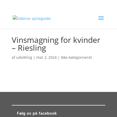
Vinsmagning for kvinder
– Riesling
af
udvikling
|
mar 2, 2024
| Ikke-kategoriseret
Følg os på facebook