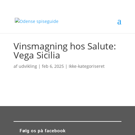
Vinsmagning hos Salute:
Vega Sicilia
af
udvikling
|
feb 6, 2025
| Ikke-kategoriseret
Følg os på facebook