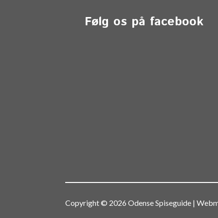
Følg os på facebook
Copyright © 2026 Odense Spiseguide | We