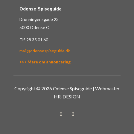
Odense Spiseguide
Dronningensgade 23
5000 Odense C
Tlf.
28 35 01 60
mail@odensespiseguide.dk
>>> Mere om annoncering
Copyright © 2026 Odense Spiseguide | Webmaster
HR-DESIGN