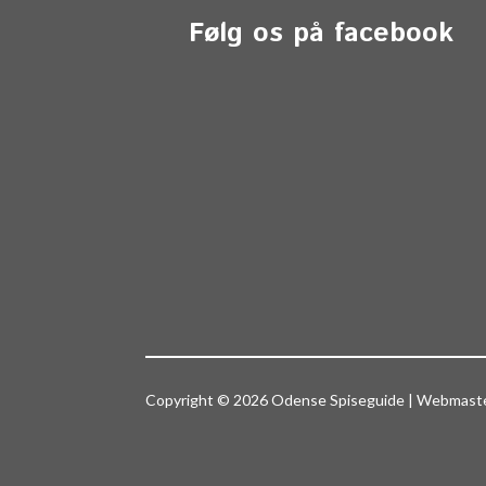
Følg os på facebook
Copyright © 2026 Odense Spiseguide | Webmas