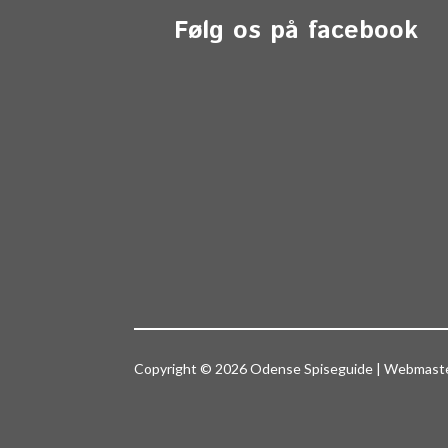
Følg os på facebook
Copyright © 2026 Odense Spiseguide | Webmas