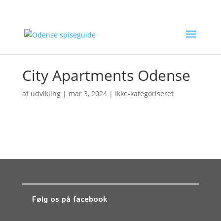
City Apartments Odense
af
udvikling
|
mar 3, 2024
| Ikke-kategoriseret
Følg os på facebook