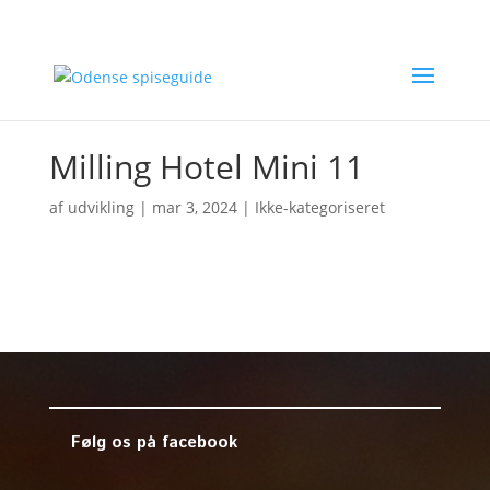
Milling Hotel Mini 11
af
udvikling
|
mar 3, 2024
| Ikke-kategoriseret
Følg os på facebook