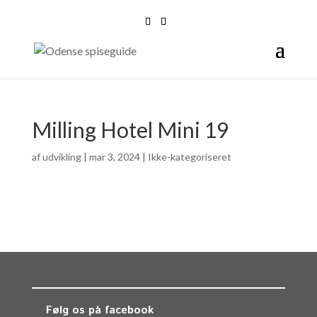
Milling Hotel Mini 19
af
udvikling
|
mar 3, 2024
| Ikke-kategoriseret
Følg os på facebook