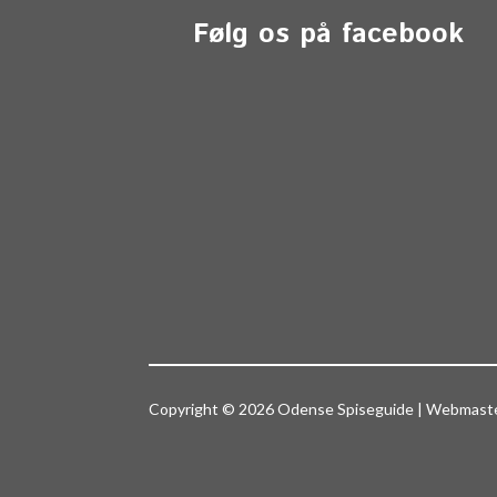
Følg os på facebook
Copyright © 2026 Odense Spiseguide | Webmas