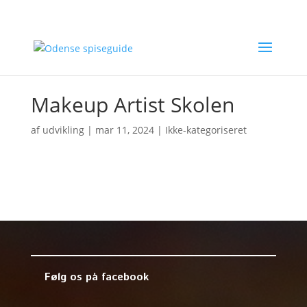
Makeup Artist Skolen
af
udvikling
|
mar 11, 2024
| Ikke-kategoriseret
Følg os på facebook