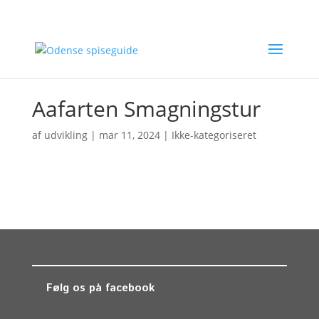
Aafarten Smagningstur
af
udvikling
|
mar 11, 2024
| Ikke-kategoriseret
Følg os på facebook