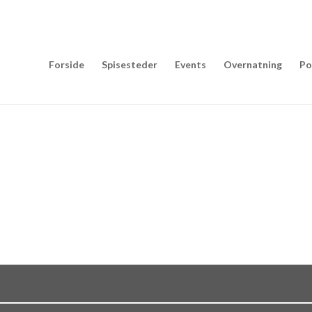
Forside
Spisesteder
Events
Overnatning
Po