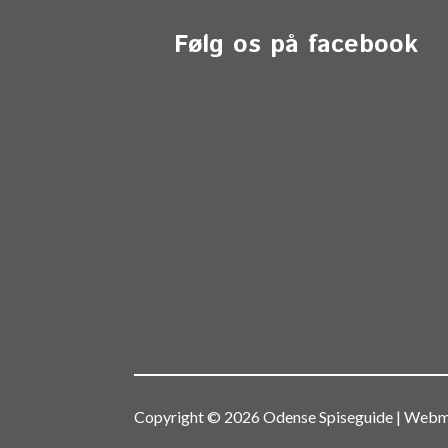
Følg os på facebook
Copyright © 2026 Odense Spiseguide | We