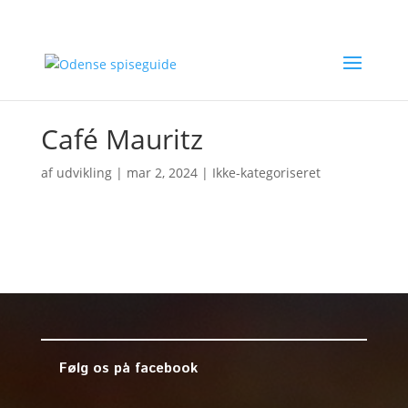
Café Mauritz
af
udvikling
|
mar 2, 2024
| Ikke-kategoriseret
Følg os på facebook