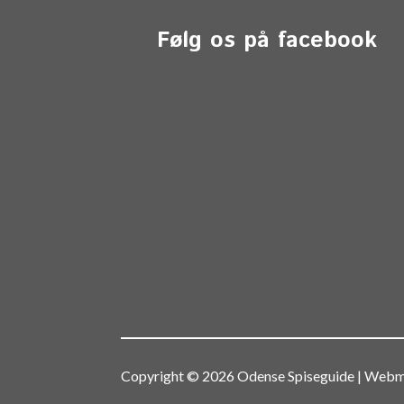
Følg os på facebook
Copyright © 2026 Odense Spiseguide | We