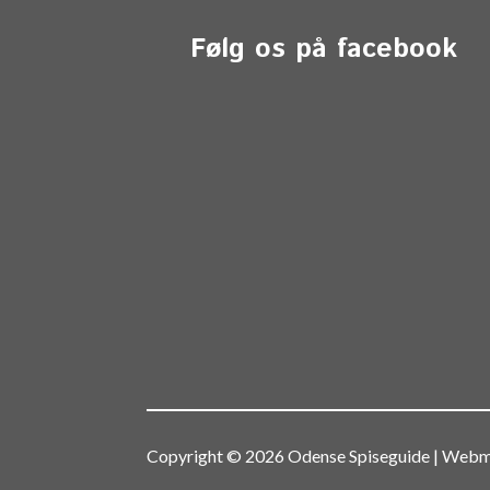
Følg os på facebook
Copyright © 2026 Odense Spiseguide | We