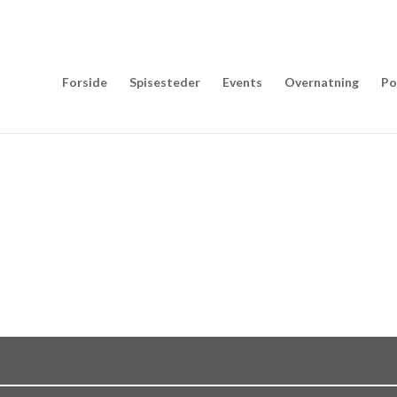
Forside
Spisesteder
Events
Overnatning
Po