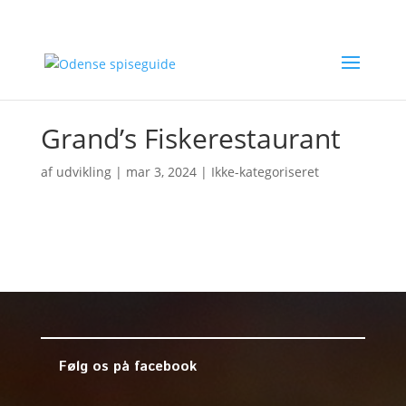
Grand’s Fiskerestaurant
af
udvikling
|
mar 3, 2024
| Ikke-kategoriseret
Følg os på facebook