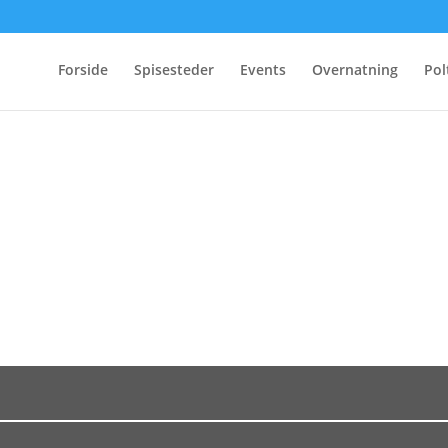
Forside
Spisesteder
Events
Overnatning
Pol