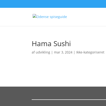
Hama Sushi
af
udvikling
|
mar 3, 2024
| Ikke-kategoriseret