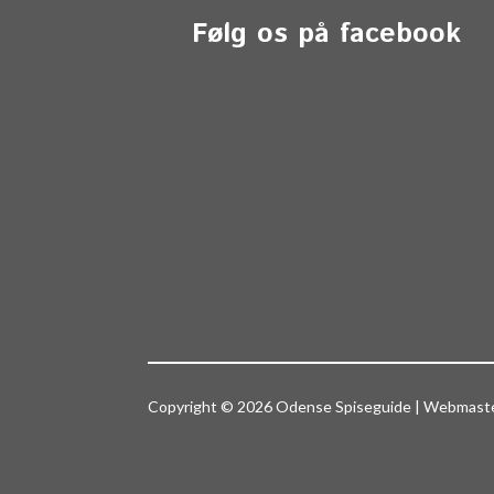
Følg os på facebook
Copyright © 2026 Odense Spiseguide | Webmas