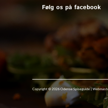
Følg os på facebook
Copyright © 2026 Odense Spiseguide | Webmas