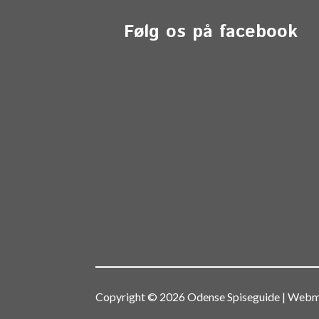
Følg os på facebook
Copyright © 2026 Odense Spiseguide | We