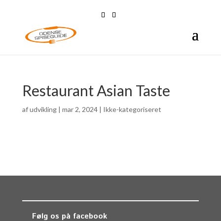
Restaurant Asian Taste
af
udvikling
|
mar 2, 2024
| Ikke-kategoriseret
Følg os på facebook