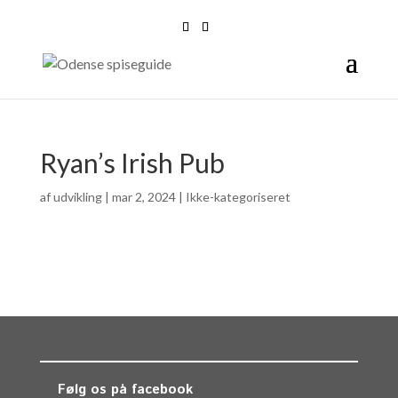
Ryan’s Irish Pub
af
udvikling
|
mar 2, 2024
| Ikke-kategoriseret
Følg os på facebook