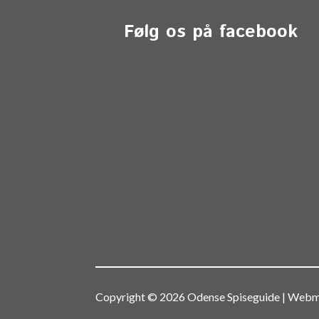
Følg os på facebook
Copyright © 2026 Odense Spiseguide | We