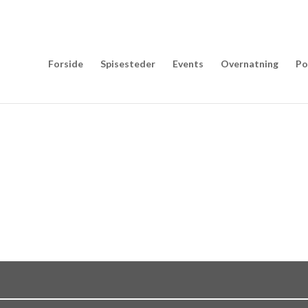
Forside
Spisesteder
Events
Overnatning
Po