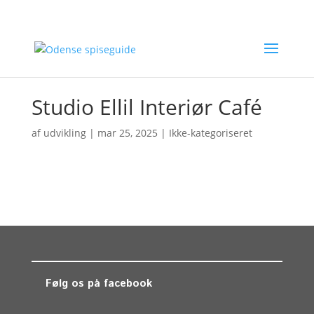
Studio Ellil Interiør Café
af
udvikling
|
mar 25, 2025
| Ikke-kategoriseret
Følg os på facebook