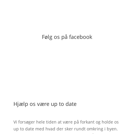
Følg os på facebook
Hjælp os være up to date
Vi forsøger hele tiden at være på forkant og holde os
up to date med hvad der sker rundt omkring i byen.