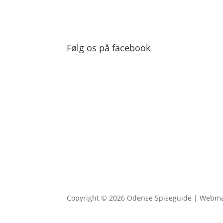
Følg os på facebook
Copyright © 2026 Odense Spiseguide | Webm