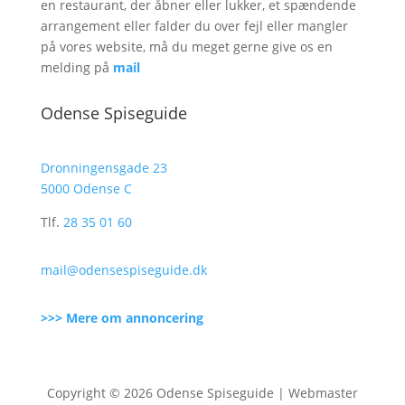
en restaurant, der åbner eller lukker, et spændende
arrangement eller falder du over fejl eller mangler
på vores website, må du meget gerne give os en
melding på
mail
Odense Spiseguide
Dronningensgade 23
5000 Odense C
Tlf.
28 35 01 60
mail@odensespiseguide.dk
>>> Mere om annoncering
Copyright © 2026 Odense Spiseguide | Webmaster