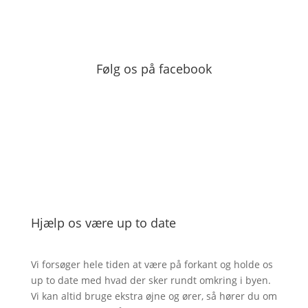
Følg os på facebook
Hjælp os være up to date
Vi forsøger hele tiden at være på forkant og holde os
up to date med hvad der sker rundt omkring i byen.
Vi kan altid bruge ekstra øjne og ører, så hører du om