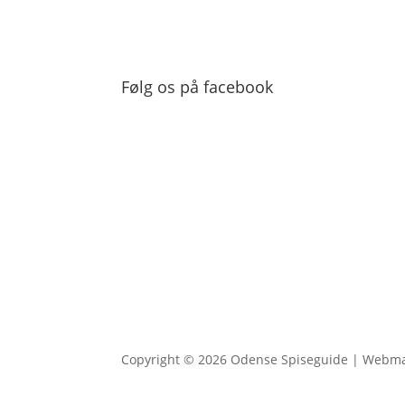
Følg os på facebook
Copyright © 2026 Odense Spiseguide | Webm