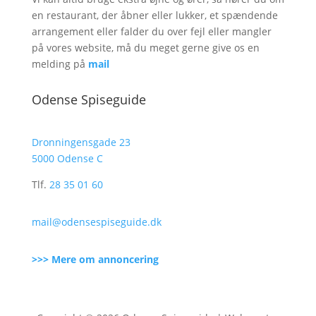
en restaurant, der åbner eller lukker, et spændende
arrangement eller falder du over fejl eller mangler
på vores website, må du meget gerne give os en
melding på
mail
Odense Spiseguide
Dronningensgade 23
5000 Odense C
Tlf.
28 35 01 60
mail@odensespiseguide.dk
>>> Mere om annoncering