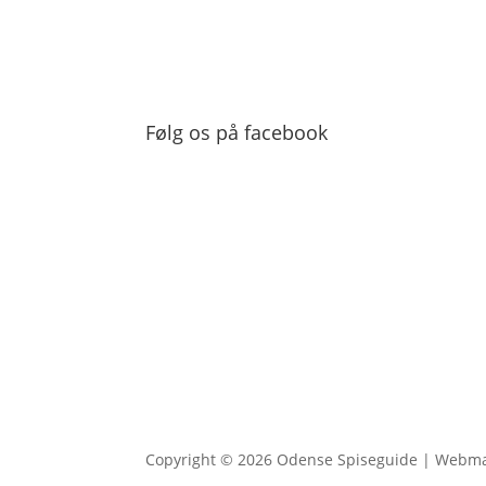
Følg os på facebook
Copyright © 2026 Odense Spiseguide | Webm