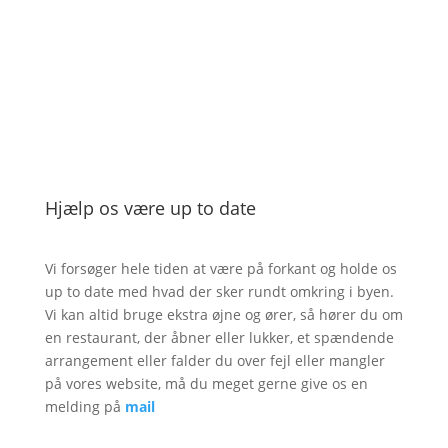
Hjælp os være up to date
Vi forsøger hele tiden at være på forkant og holde os
up to date med hvad der sker rundt omkring i byen.
Vi kan altid bruge ekstra øjne og ører, så hører du om
en restaurant, der åbner eller lukker, et spændende
arrangement eller falder du over fejl eller mangler
på vores website, må du meget gerne give os en
melding på
mail