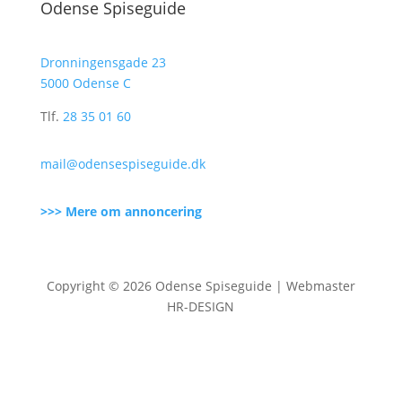
Odense Spiseguide
Dronningensgade 23
5000 Odense C
Tlf.
28 35 01 60
mail@odensespiseguide.dk
>>> Mere om annoncering
Copyright © 2026 Odense Spiseguide | Webmaster
HR-DESIGN