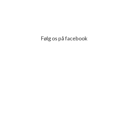
Følg os på facebook