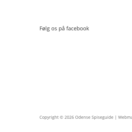
Følg os på facebook
Copyright © 2026 Odense Spiseguide | Webm