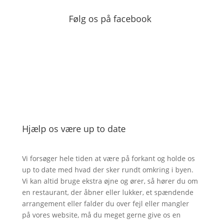
Følg os på facebook
Hjælp os være up to date
Vi forsøger hele tiden at være på forkant og holde os
up to date med hvad der sker rundt omkring i byen.
Vi kan altid bruge ekstra øjne og ører, så hører du om
en restaurant, der åbner eller lukker, et spændende
arrangement eller falder du over fejl eller mangler
på vores website, må du meget gerne give os en