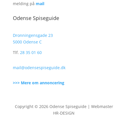
melding på
mail
Odense Spiseguide
Dronningensgade 23
5000 Odense C
Tlf.
28 35 01 60
mail@odensespiseguide.dk
>>> Mere om annoncering
Copyright © 2026 Odense Spiseguide | Webmaster
HR-DESIGN