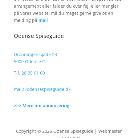
arrangement eller falder du over fejl eller mangler
på vores website, må du meget gerne give os en
melding på
mail
Odense Spiseguide
Dronningensgade 23
5000 Odense C
Tlf.
28 35 01 60
mail@odensespiseguide.dk
>>> Mere om annoncering
Copyright © 2026 Odense Spiseguide | Webmaster